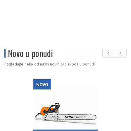
Novo u ponudi
Pogledajte neke od naših novih proizvoda u ponudi.
NOVO