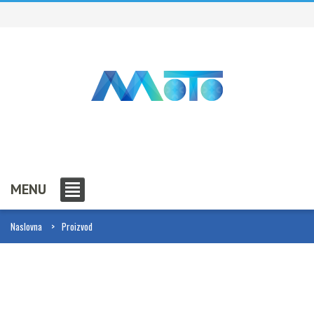
MENU
Naslovna
Proizvod