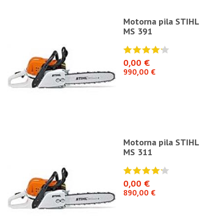
Motorna pila STIHL
MS 391
0,00 €
990,00 €
Motorna pila STIHL
MS 311
0,00 €
890,00 €