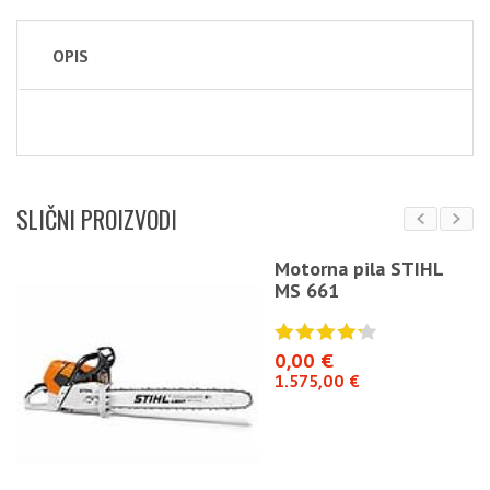
OPIS
SLIČNI PROIZVODI
Motorna pila STIHL
MS 661
0,00 €
1.575,00 €