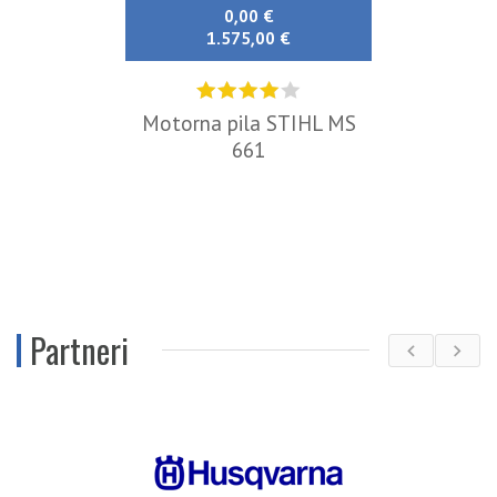
0,00 €
1.575,00 €
Motorna pila STIHL MS
661
Partneri