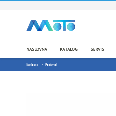
NASLOVNA
KATALOG
SERVIS
Naslovna
Proizvod