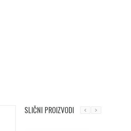
SLIČNI PROIZVODI