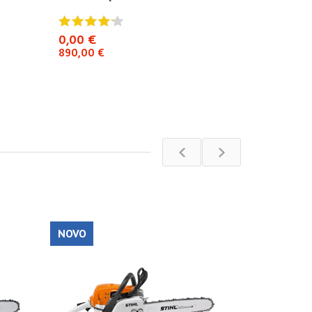
0,00 €
0,00 €
890,00 €
890,00 €
NOVO
NOVO