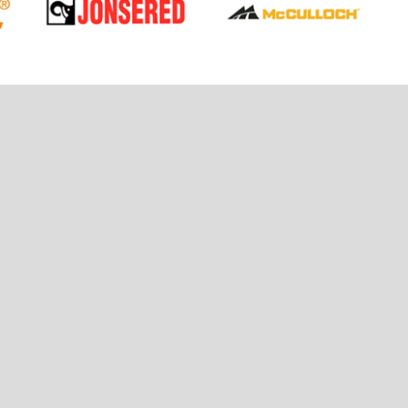
VIJE VIJESTI