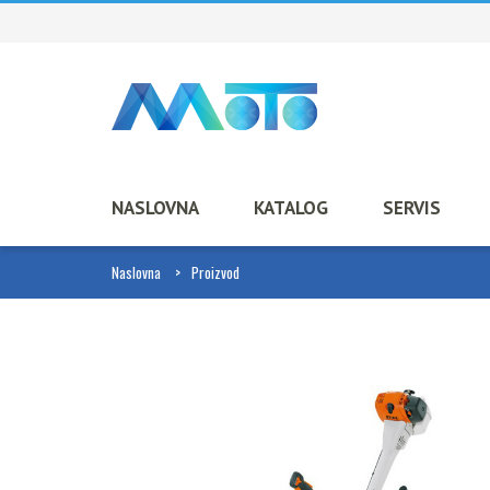
NASLOVNA
KATALOG
SERVIS
Naslovna
Proizvod