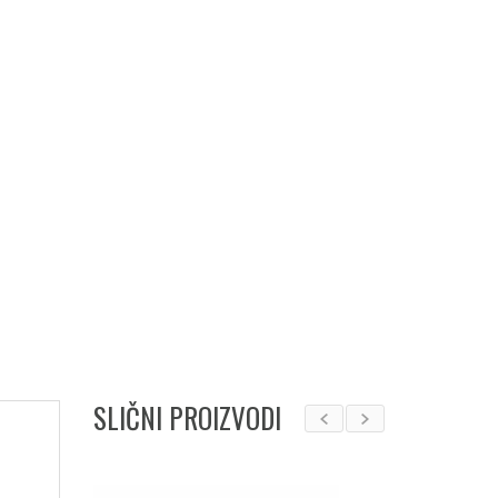
SLIČNI PROIZVODI