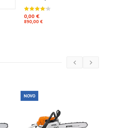
0,00 €
0,00 €
890,00 €
890,00 €
NOVO
NOVO