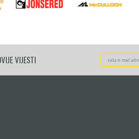
VIJE VIJESTI